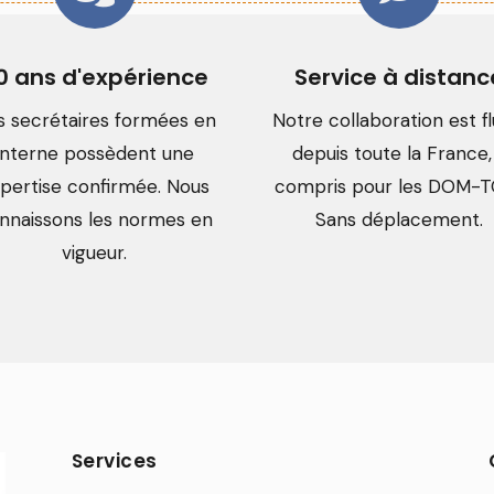
0 ans d'expérience
Service à distanc
s secrétaires formées en
Notre collaboration est fl
interne possèdent une
depuis toute la France,
pertise confirmée. Nous
compris pour les DOM-
nnaissons les normes en
Sans déplacement.
vigueur.
Services