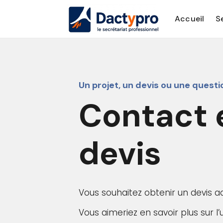
Accueil
S
Un projet, un devis ou une questi
Contact 
devis
Vous souhaitez obtenir un devis a
Vous aimeriez en savoir plus sur l