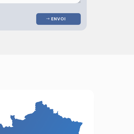
ENVOI