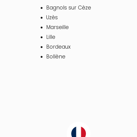
Bagnols sur Cèze
Uzès
Marseille
Lille
Bordeaux
Bollène