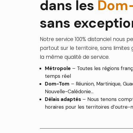
dans les
Dom
sans exceptio
Notre service 100% distanciel nous pe
partout sur le territoire, sans limit
la même qualité de service.
Métropole
– Toutes les régions fran
temps réel
Dom-Tom
– Réunion, Martinique, Gua
Nouvelle-Calédonie…
Délais adaptés
– Nous tenons compt
horaires pour les territoires d’outre