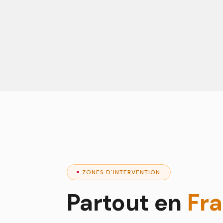
ZONES D'INTERVENTION
Partout en
Fr