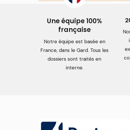
2
Une équipe 100%
française
No
Notre équipe est basée en
ex
France, dans le Gard. Tous les
co
dossiers sont traités en
interne.